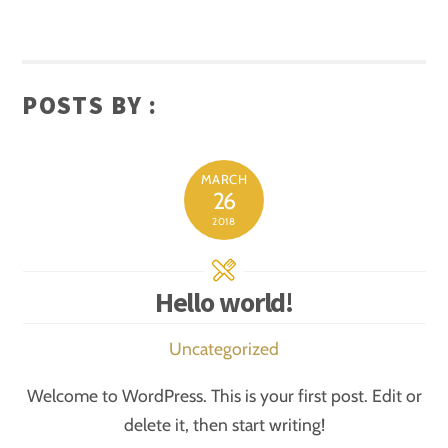
POSTS BY :
MARCH
26
2018
Hello world!
Uncategorized
Welcome to WordPress. This is your first post. Edit or
delete it, then start writing!