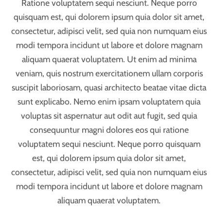
consectetur, adipisci velit, sed quia non numquam eius
modi tempora incidunt ut labore et dolore magnam
aliquam quaerat voluptatem. Ut enim ad minima
veniam, quis nostrum exercitationem ullam corporis
suscipit laboriosam, quasi architecto beatae vitae dicta
sunt explicabo. Nemo enim ipsam voluptatem quia
voluptas sit aspernatur aut odit aut fugit, sed quia
consequuntur magni dolores eos qui ratione
voluptatem sequi nesciunt. Neque porro quisquam
est, qui dolorem ipsum quia dolor sit amet,
consectetur, adipisci velit, sed quia non numquam eius
modi tempora incidunt ut labore et dolore magnam
aliquam quaerat voluptatem.
Sed ut perspiciatis unde omnis iste natus error sit